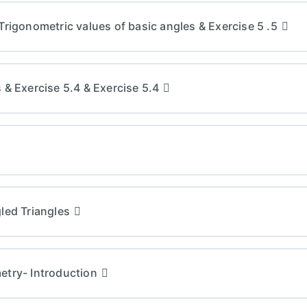
Trigonometric values of basic angles & Exercise 5 .5
 & Exercise 5.4 & Exercise 5.4
led Triangles
etry- Introduction