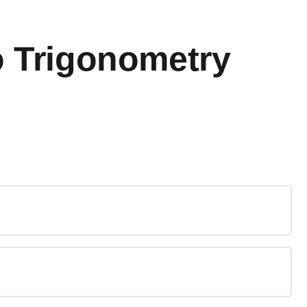
o Trigonometry