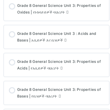
Grade 8 General Science Unit 3: Properties of
Oxides | የኦክሳይድዎች ባህሪያት
Grade 8 General Science Unit 3 : Acids and
Bases | አሲድዎች እና ቤዝዎች
Grade 8 General Science Unit 3: Properties of
Acids | የአሲድዎች ባህሪያት
Grade 8 General Science Unit 3: Properties of
Bases | የቤዝዎች ባህሪያት